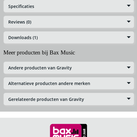
Specificaties
Reviews (0)
Downloads (1)
Meer producten bij Bax Music
Andere producten van Gravity
Alternatieve producten andere merken
Gerelateerde producten van Gravity