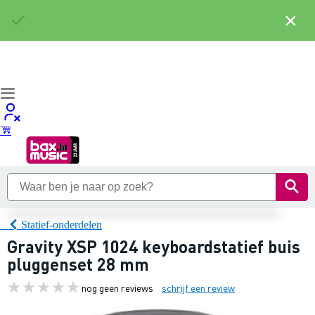
×
Statief-onderdelen
Gravity XSP 1024 keyboardstatief buis
pluggenset 28 mm
nog geen reviews
schrijf een review