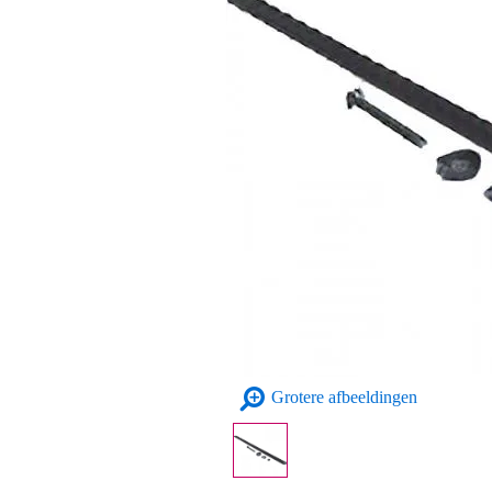
Grotere afbeeldingen