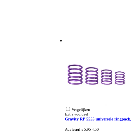
Vergelijken
Extra voordeel
Gravity RP 5555 universele ringpack
Adviesprijs 5,95
4,50