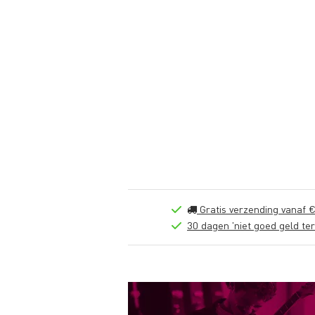
Gratis verzending vanaf €
30 dagen 'niet goed geld ter