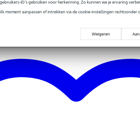
e gebruikers-ID’s gebruiken voor herkenning. Zo kunnen we je ervaring verb
elk moment aanpassen of intrekken via de cookie-instellingen rechtsonder 
Weigeren
Aan