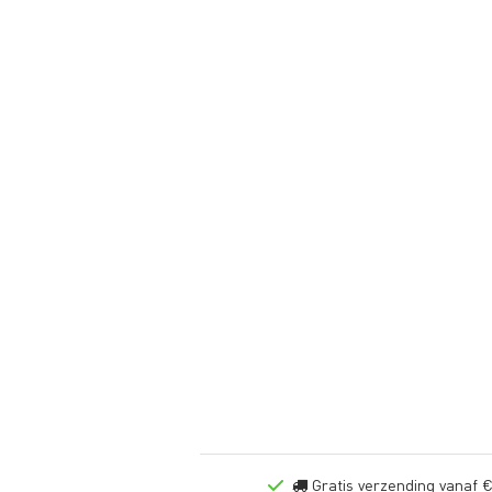
Gratis verzending vanaf €