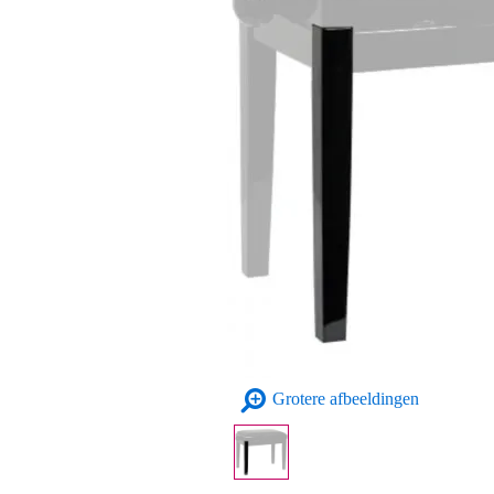
Grotere afbeeldingen