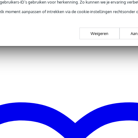
e gebruikers-ID’s gebruiken voor herkenning. Zo kunnen we je ervaring verb
elk moment aanpassen of intrekken via de cookie-instellingen rechtsonder 
Weigeren
Aan