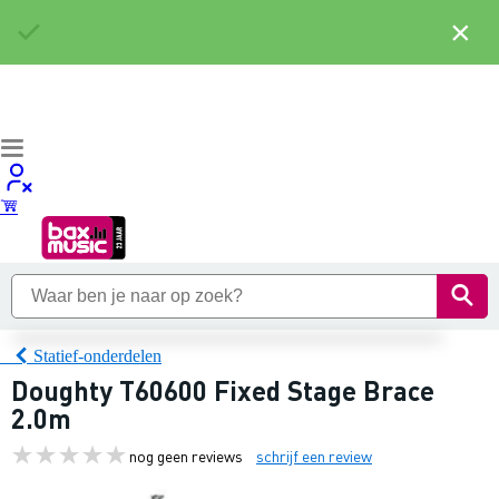
×
Statief-onderdelen
Doughty T60600 Fixed Stage Brace
2.0m
nog geen reviews
schrijf een review