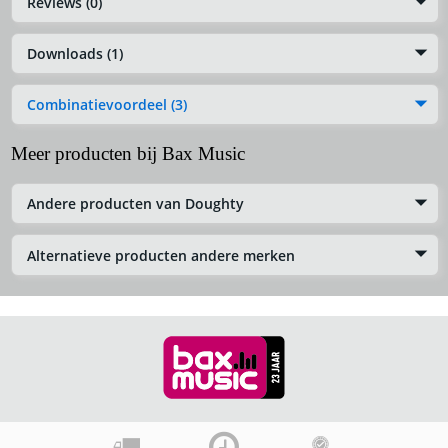
Reviews (0)
Downloads (1)
Combinatievoordeel (3)
Meer producten bij Bax Music
Andere producten van Doughty
Alternatieve producten andere merken