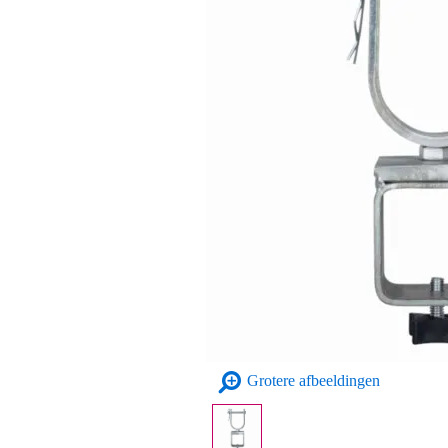
Grotere afbeeldingen