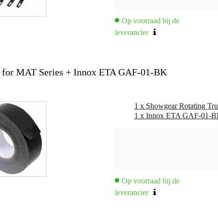
Op voorraad bij de
leverancier
r for MAT Series + Innox ETA GAF-01-BK
Op voorraad bij de
leverancier