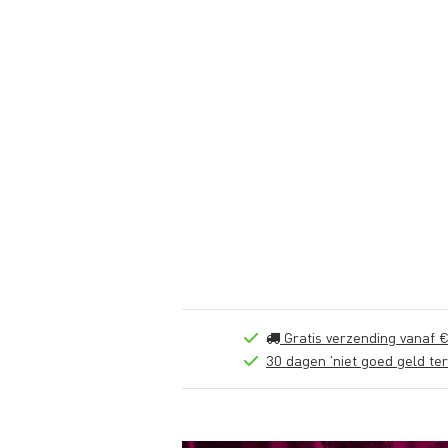
Gratis verzending vanaf €
30 dagen 'niet goed geld ter