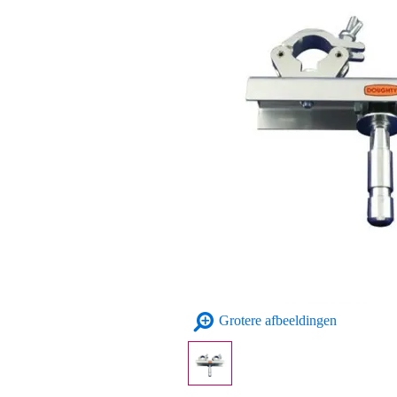
Grotere afbeeldingen