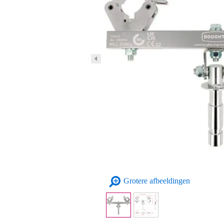
Grotere afbeeldingen