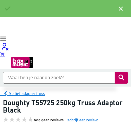
×
Statief adapter truss
Doughty T55725 250kg Truss Adaptor
Black
nog geen reviews
schrijf een review