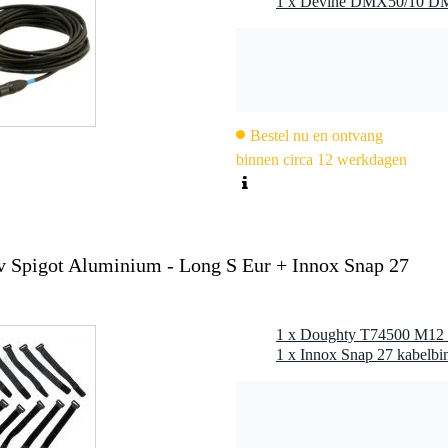
Bestel nu en ontvang
binnen circa 12 werkdagen
Spigot Aluminium - Long S Eur + Innox Snap 27