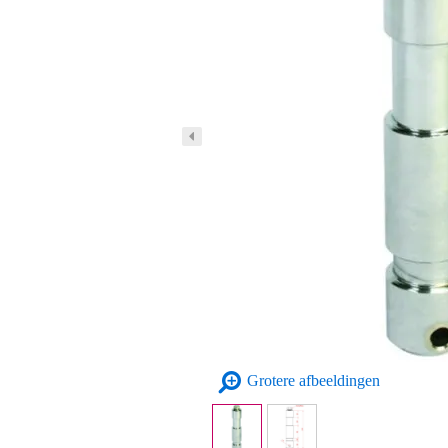
Grotere afbeeldingen