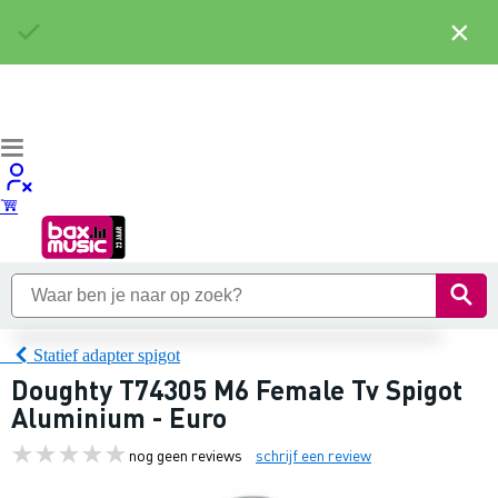
×
Statief adapter spigot
Doughty T74305 M6 Female Tv Spigot
Aluminium - Euro
nog geen reviews
schrijf een review