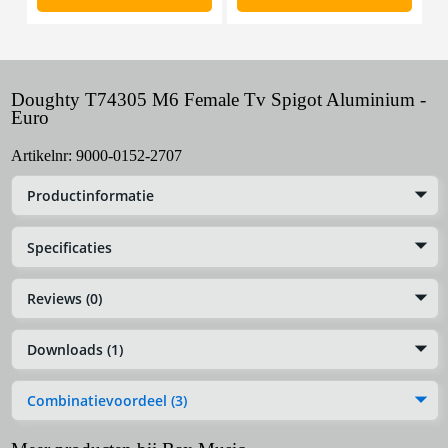
Doughty T74305 M6 Female Tv Spigot Aluminium -
Euro
Artikelnr:
9000-0152-2707
Productinformatie
Specificaties
Reviews (0)
Downloads (1)
Combinatievoordeel (3)