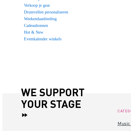
Verkoop je gear
Drumvellen personaliseren
Weekendaanbieding
Cadeaubonnen
Hot & New
Eventkalender winkels
WE SUPPORT
YOUR STAGE
CATEG
Music 