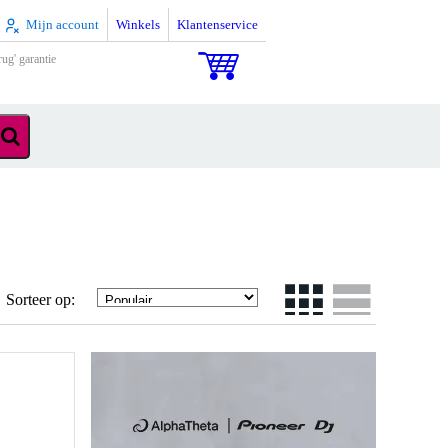
Mijn account
Winkels
Klantenservice
rug' garantie
Sorteer op: