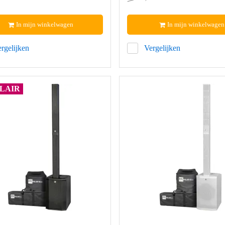
In mijn winkelwagen
In mijn winkelwagen
rgelijken
Vergelijken
LAIR