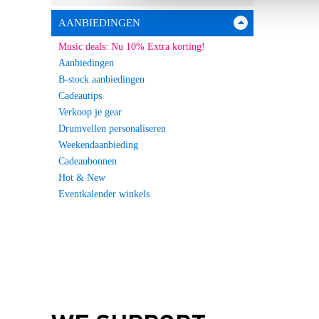
AANBIEDINGEN
Music deals: Nu 10% Extra korting!
Aanbiedingen
B-stock aanbiedingen
Cadeautips
Verkoop je gear
Drumvellen personaliseren
Weekendaanbieding
Cadeaubonnen
Hot & New
Eventkalender winkels