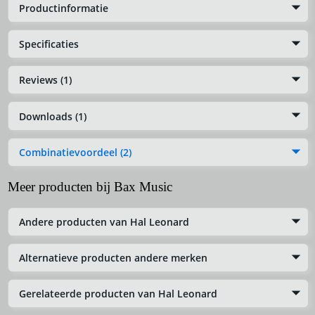
Productinformatie
Specificaties
Reviews (1)
Downloads (1)
Combinatievoordeel (2)
Meer producten bij Bax Music
Andere producten van Hal Leonard
Alternatieve producten andere merken
Gerelateerde producten van Hal Leonard