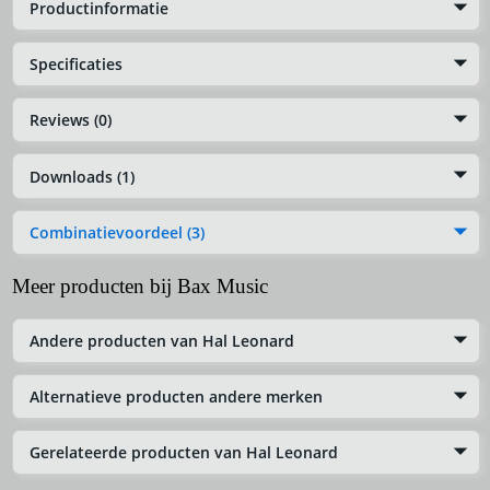
Productinformatie
Specificaties
Reviews (0)
Downloads (1)
Combinatievoordeel (3)
Meer producten bij Bax Music
Andere producten van Hal Leonard
Alternatieve producten andere merken
Gerelateerde producten van Hal Leonard