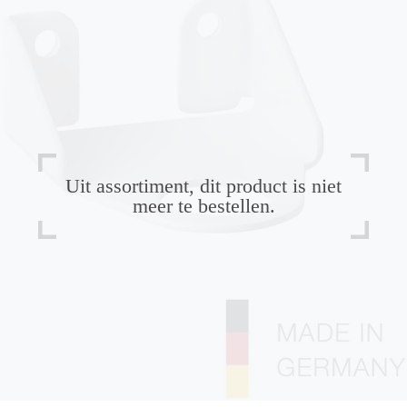
Uit assortiment, dit product is niet
meer te bestellen.