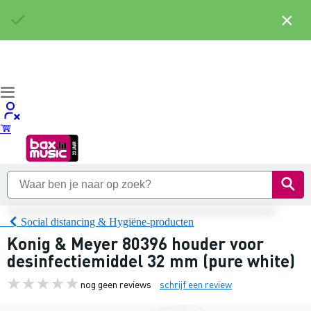
×
Social distancing & Hygiëne-producten
Konig & Meyer 80396 houder voor
desinfectiemiddel 32 mm (pure white)
nog geen reviews
schrijf een review