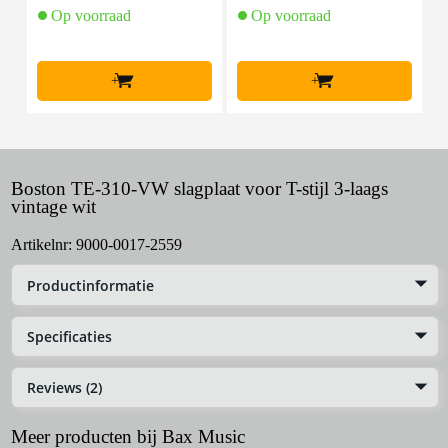
Op voorraad
Op voorraad
+
+
Boston TE-310-VW slagplaat voor T-stijl 3-laags
vintage wit
Artikelnr:
9000-0017-2559
Productinformatie
Specificaties
Reviews (2)
Meer producten bij Bax Music