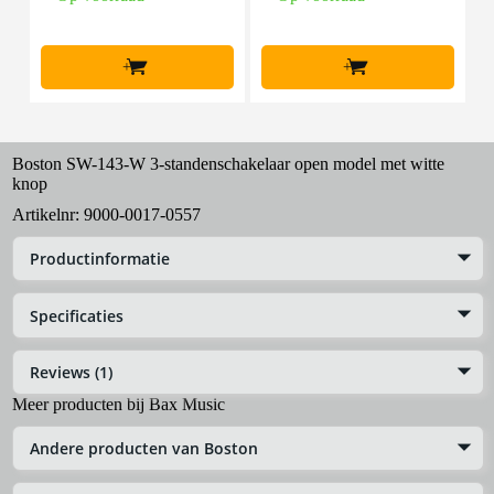
+
+
Boston SW-143-W 3-standenschakelaar open model met witte
knop
Artikelnr:
9000-0017-0557
Productinformatie
Specificaties
Reviews (1)
Meer producten bij Bax Music
Andere producten van Boston