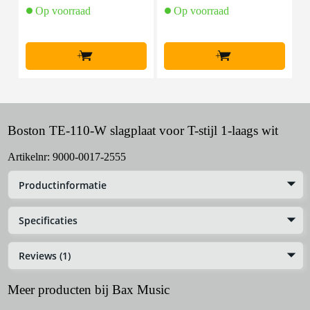
Op voorraad
Op voorraad
+
+
Boston TE-110-W slagplaat voor T-stijl 1-laags wit
Artikelnr:
9000-0017-2555
Productinformatie
Specificaties
Reviews (1)
Meer producten bij Bax Music