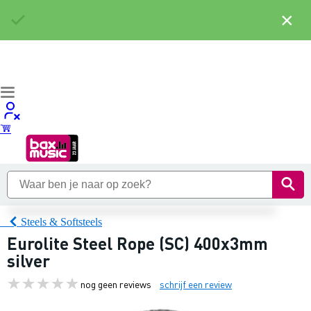
×
Steels & Softsteels
Eurolite Steel Rope (SC) 400x3mm
silver
nog geen reviews
schrijf een review