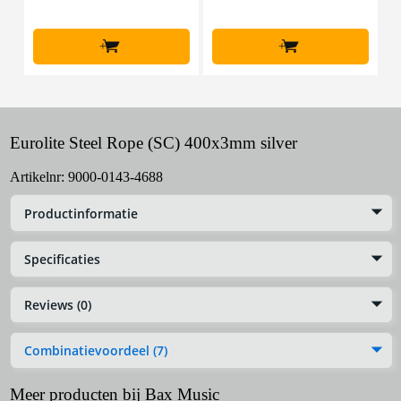
+
+
Eurolite Steel Rope (SC) 400x3mm silver
Artikelnr:
9000-0143-4688
Productinformatie
Specificaties
Reviews (0)
Combinatievoordeel (7)
Meer producten bij Bax Music