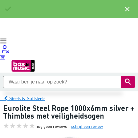
×
Steels & Softsteels
Eurolite Steel Rope 1000x6mm silver +
Thimbles met veiligheidsogen
nog geen reviews
schrijf een review