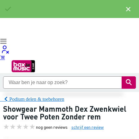
×
Podium delen & toebehoren
Showgear Mammoth Dex Zwenkwiel
voor Twee Poten Zonder rem
nog geen reviews
schrijf een review