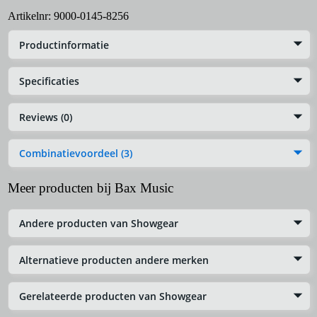
Artikelnr:
9000-0145-8256
Productinformatie
Specificaties
Reviews (0)
Combinatievoordeel (3)
Meer producten bij Bax Music
Andere producten van Showgear
Alternatieve producten andere merken
Gerelateerde producten van Showgear