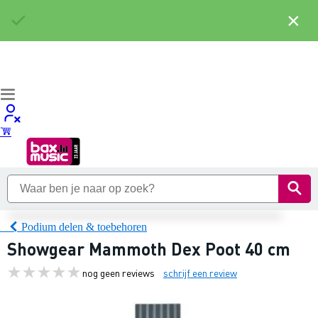
×
Podium delen & toebehoren
Showgear Mammoth Dex Poot 40 cm
nog geen reviews
schrijf een review