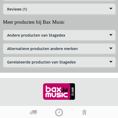
Reviews (1)
Meer producten bij Bax Music
Andere producten van Stagedex
Alternatieve producten andere merken
Gerelateerde producten van Stagedex