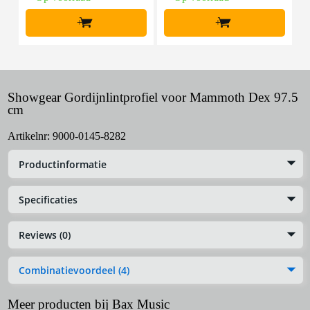
+
+
Showgear Gordijnlintprofiel voor Mammoth Dex 97.5
cm
Artikelnr:
9000-0145-8282
Productinformatie
Specificaties
Reviews (0)
Combinatievoordeel (4)
Meer producten bij Bax Music