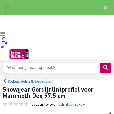
×
Podium delen & toebehoren
Showgear Gordijnlintprofiel voor
Mammoth Dex 97.5 cm
nog geen reviews
schrijf een review