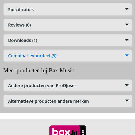
Specificaties
Reviews (0)
Downloads (1)
Combinatievoordeel (3)
Meer producten bij Bax Music
Andere producten van ProDJuser
Alternatieve producten andere merken