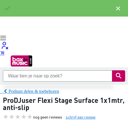
×
Podium delen & toebehoren
ProDJuser Flexi Stage Surface 1x1mtr,
anti-slip
nog geen reviews
schrijf een review