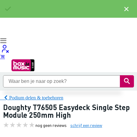
×
Podium delen & toebehoren
Doughty T76505 Easydeck Single Step
Module 250mm High
nog geen reviews
schrijf een review