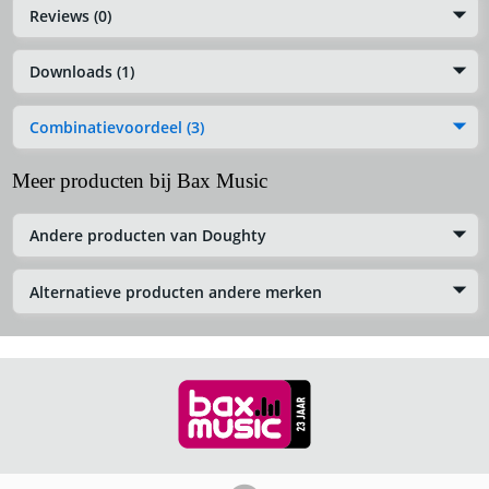
Reviews (0)
Downloads (1)
Combinatievoordeel (3)
Meer producten bij Bax Music
Andere producten van Doughty
Alternatieve producten andere merken