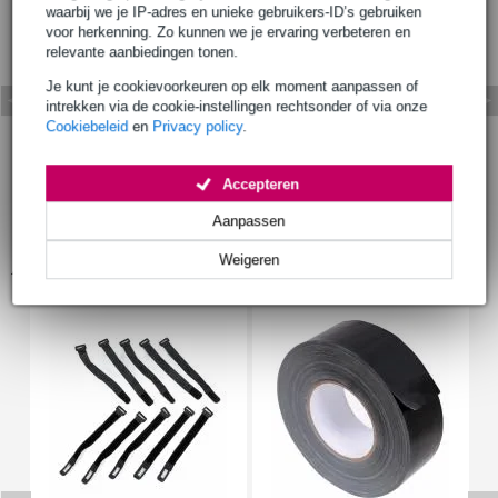
waarbij we je IP-adres en unieke gebruikers-ID’s gebruiken
voor herkenning. Zo kunnen we je ervaring verbeteren en
relevante aanbiedingen tonen.
Je kunt je cookievoorkeuren op elk moment aanpassen of
intrekken via de cookie-instellingen rechtsonder of via onze
Cookiebeleid
en
Privacy policy
.
Accepteren
Aanpassen
Weigeren
Accessoires (9)