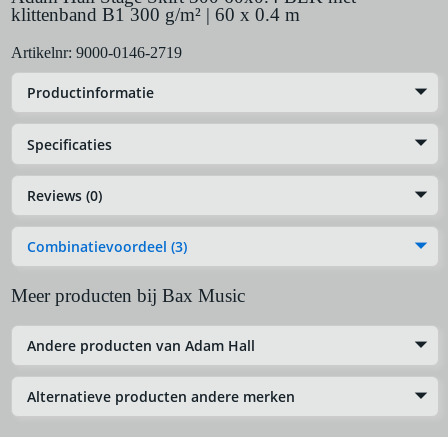
klittenband B1 300 g/m² | 60 x 0.4 m
Artikelnr:
9000-0146-2719
Productinformatie
Specificaties
Reviews (0)
Combinatievoordeel (3)
Meer producten bij Bax Music
Andere producten van Adam Hall
Alternatieve producten andere merken