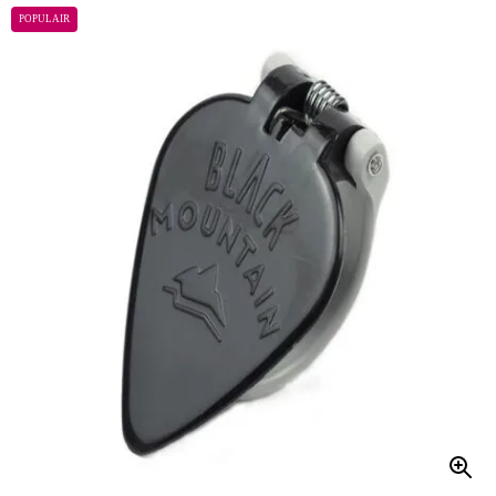
POPULAIR