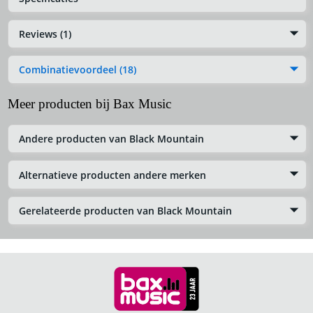
Reviews (1)
Combinatievoordeel (18)
Meer producten bij Bax Music
Andere producten van Black Mountain
Alternatieve producten andere merken
Gerelateerde producten van Black Mountain