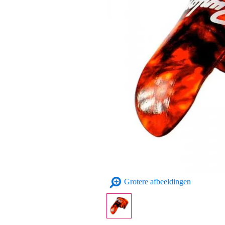
Grotere afbeeldingen