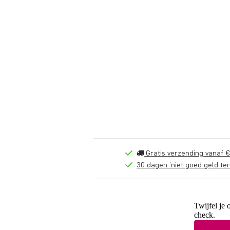
Gratis verzending vanaf €
30 dagen 'niet goed geld ter
Twijfel je 
check.