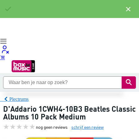
×
Plectrums
D'Addario 1CWH4-10B3 Beatles Classic
Albums 10 Pack Medium
nog geen reviews
schrijf een review