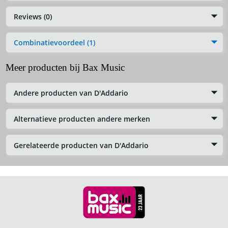
Reviews (0)
Combinatievoordeel (1)
Meer producten bij Bax Music
Andere producten van D'Addario
Alternatieve producten andere merken
Gerelateerde producten van D'Addario