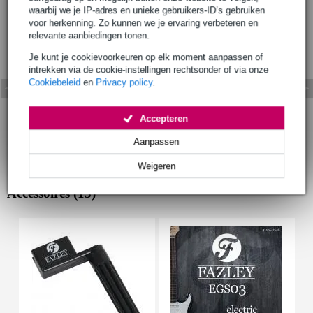
waarbij we je IP-adres en unieke gebruikers-ID’s gebruiken
voor herkenning. Zo kunnen we je ervaring verbeteren en
relevante aanbiedingen tonen.
Je kunt je cookievoorkeuren op elk moment aanpassen of
intrekken via de cookie-instellingen rechtsonder of via onze
Cookiebeleid
en
Privacy policy
.
Accepteren
Aanpassen
Weigeren
Accessoires (13)