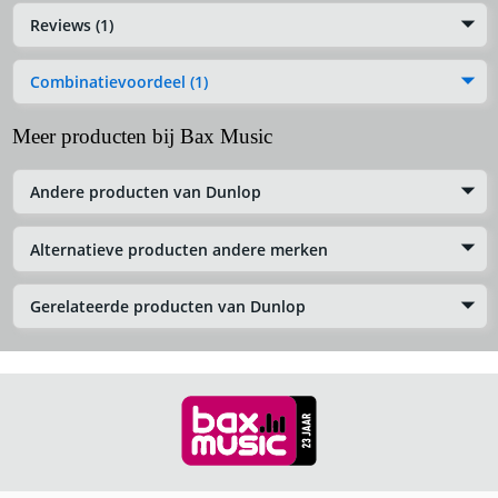
Reviews (1)
Combinatievoordeel (1)
Meer producten bij Bax Music
Andere producten van Dunlop
Alternatieve producten andere merken
Gerelateerde producten van Dunlop