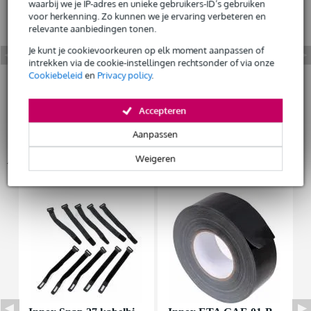
waarbij we je IP-adres en unieke gebruikers-ID’s gebruiken
voor herkenning. Zo kunnen we je ervaring verbeteren en
Huur dit product
relevante aanbiedingen tonen.
Je kunt je cookievoorkeuren op elk moment aanpassen of
intrekken via de cookie-instellingen rechtsonder of via onze
Cookiebeleid
en
Privacy policy
.
Accepteren
Aanpassen
Accessoires (9)
Weigeren