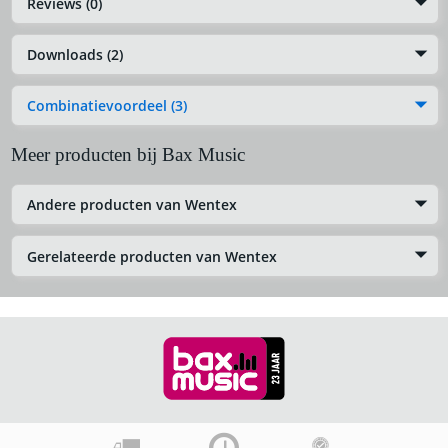
Reviews (0)
Downloads (2)
Combinatievoordeel (3)
Meer producten bij Bax Music
Andere producten van Wentex
Gerelateerde producten van Wentex