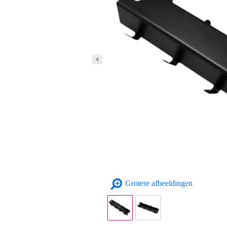
Grotere afbeeldingen