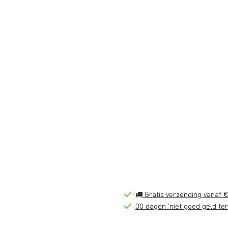
Gratis verzending vanaf €
30 dagen 'niet goed geld ter