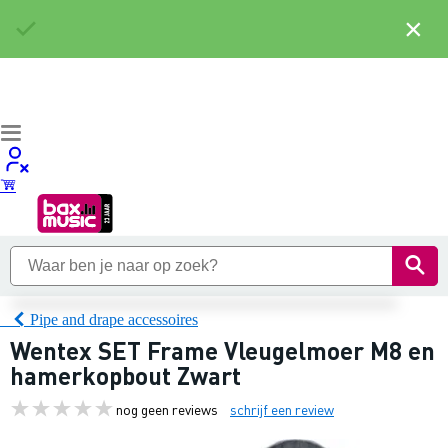
×
Pipe and drape accessoires
Wentex SET Frame Vleugelmoer M8 en
hamerkopbout Zwart
nog geen reviews
schrijf een review