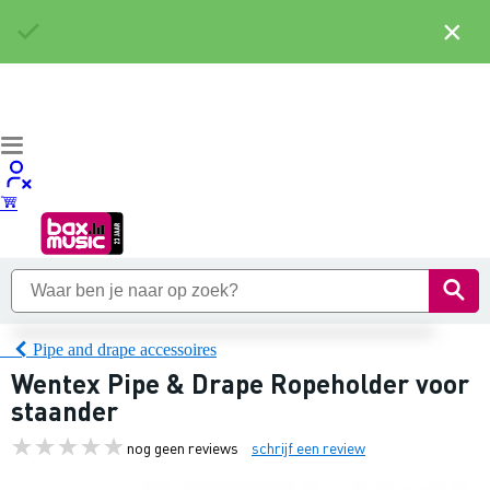
×
Pipe and drape accessoires
Wentex Pipe & Drape Ropeholder voor
staander
nog geen reviews
schrijf een review