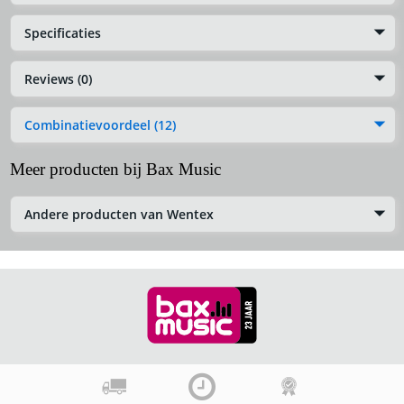
Specificaties
Reviews (0)
Combinatievoordeel (12)
Meer producten bij Bax Music
Andere producten van Wentex