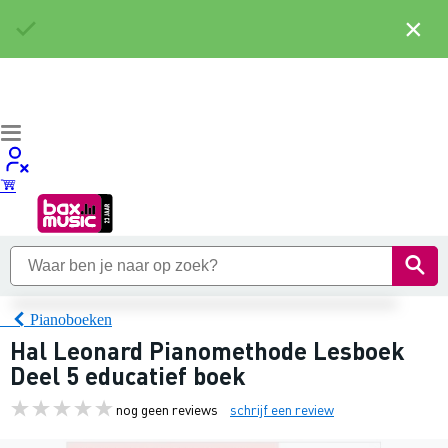
×
Pianoboeken
Hal Leonard Pianomethode Lesboek
Deel 5 educatief boek
nog geen reviews
schrijf een review