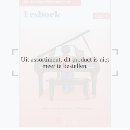
Uit assortiment, dit product is niet
meer te bestellen.