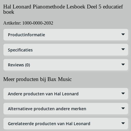
Hal Leonard Pianomethode Lesboek Deel 5 educatief
boek
Artikelnr:
1000-0000-2692
Productinformatie
Specificaties
Reviews (0)
Meer producten bij Bax Music
Andere producten van Hal Leonard
Alternatieve producten andere merken
Gerelateerde producten van Hal Leonard