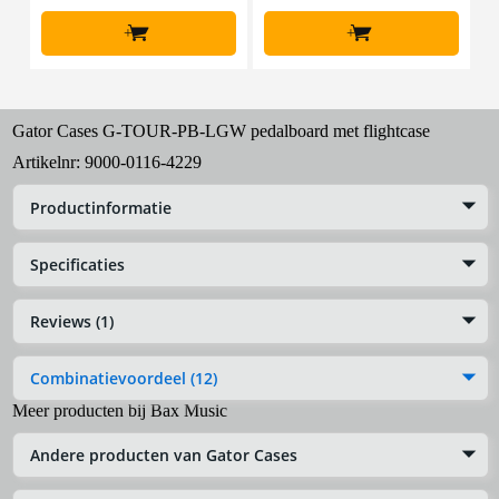
+
+
Gator Cases G-TOUR-PB-LGW pedalboard met flightcase
Artikelnr:
9000-0116-4229
Productinformatie
Specificaties
Reviews (1)
Combinatievoordeel (12)
Meer producten bij Bax Music
Andere producten van Gator Cases