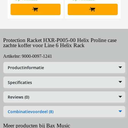
+
+
Protection Racket HXR-P005-00 Helix Proline case
zachte koffer voor Line 6 Helix Rack
Artikelnr:
9000-0097-1241
Productinformatie
Specificaties
Reviews (0)
Combinatievoordeel (8)
Meer producten bij Bax Music