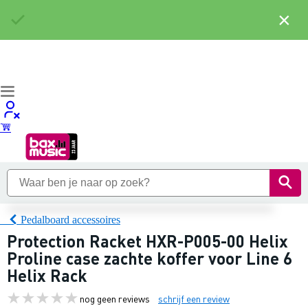
×
Pedalboard accessoires
Protection Racket HXR-P005-00 Helix
Proline case zachte koffer voor Line 6
Helix Rack
nog geen reviews
schrijf een review