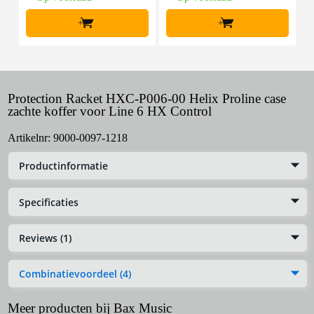
+
+
Protection Racket HXC-P006-00 Helix Proline case
zachte koffer voor Line 6 HX Control
Artikelnr:
9000-0097-1218
Productinformatie
Specificaties
Reviews (1)
Combinatievoordeel (4)
Meer producten bij Bax Music