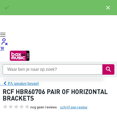
×
PA speaker-beugel
RCF HBR60706 PAIR OF HORIZONTAL
BRACKETS
nog geen reviews
schrijf een review