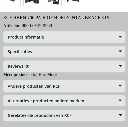
RCF HBR60706 PAIR OF HORIZONTAL BRACKETS
Artikelnr:
9000-0155-9269
Productinformatie
Specificaties
Reviews (0)
Meer producten bij Bax Music
Andere producten van RCF
Alternatieve producten andere merken
Gerelateerde producten van RCF