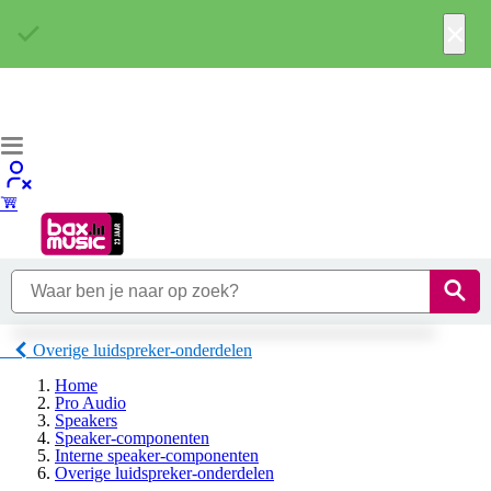
×
Overige luidspreker-onderdelen
Home
Pro Audio
Speakers
Speaker-componenten
Interne speaker-componenten
Overige luidspreker-onderdelen