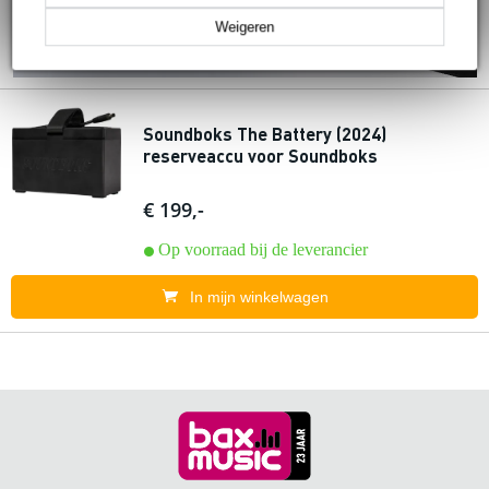
Weigeren
Soundboks The Battery (2024)
reserveaccu voor Soundboks
€ 199,-
Op voorraad bij de leverancier
In mijn winkelwagen