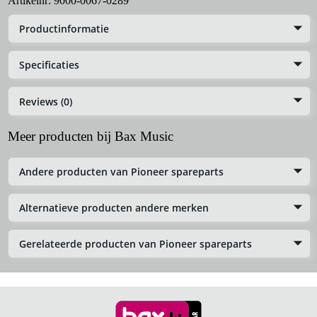
Artikelnr:
9000-0067-0289
Productinformatie
Specificaties
Reviews (0)
Meer producten bij Bax Music
Andere producten van Pioneer spareparts
Alternatieve producten andere merken
Gerelateerde producten van Pioneer spareparts