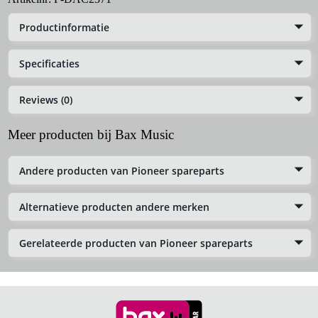
Productinformatie
Specificaties
Reviews (0)
Meer producten bij Bax Music
Andere producten van Pioneer spareparts
Alternatieve producten andere merken
Gerelateerde producten van Pioneer spareparts