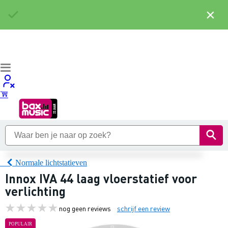
×
Normale lichtstatieven
Innox IVA 44 laag vloerstatief voor
verlichting
nog geen reviews
schrijf een review
POPULAIR