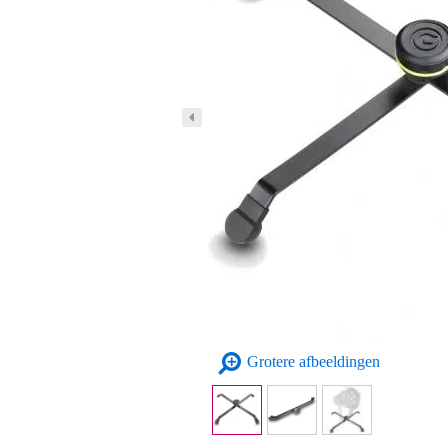
Grotere afbeeldingen