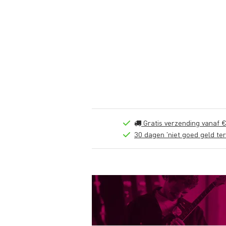
Gratis verzending vanaf €
30 dagen 'niet goed geld ter