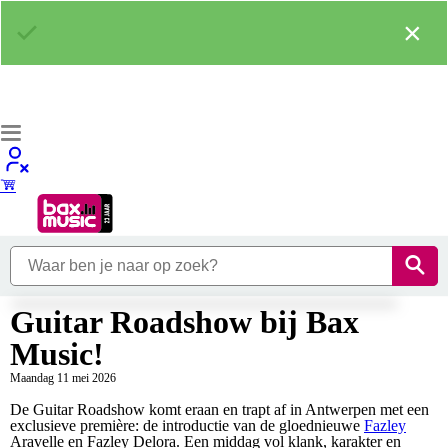
×
Guitar Roadshow bij Bax
Music!
Maandag 11 mei 2026
De Guitar Roadshow komt eraan en trapt af in Antwerpen met een
exclusieve première: de introductie van de gloednieuwe
Fazley
Aravelle en Fazley Delora. Een middag vol klank, karakter en