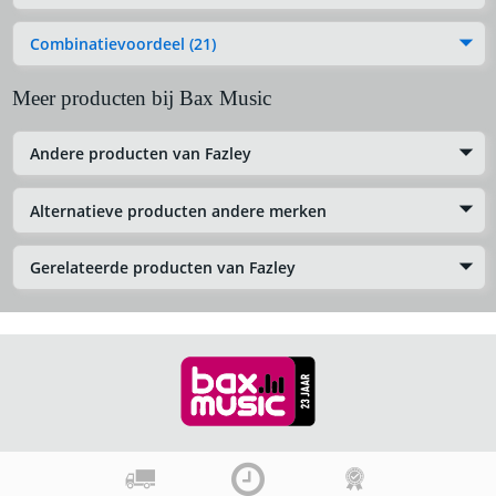
Combinatievoordeel (21)
Meer producten bij Bax Music
Andere producten van Fazley
Alternatieve producten andere merken
Gerelateerde producten van Fazley