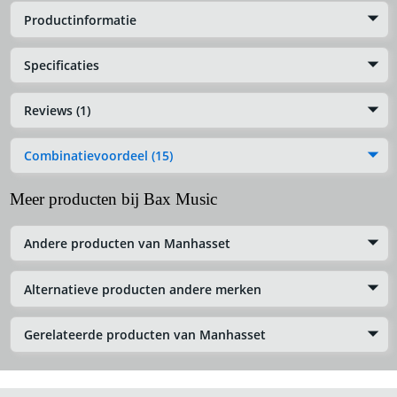
Productinformatie
Specificaties
Reviews (1)
Combinatievoordeel (15)
Meer producten bij Bax Music
Andere producten van Manhasset
Alternatieve producten andere merken
Gerelateerde producten van Manhasset