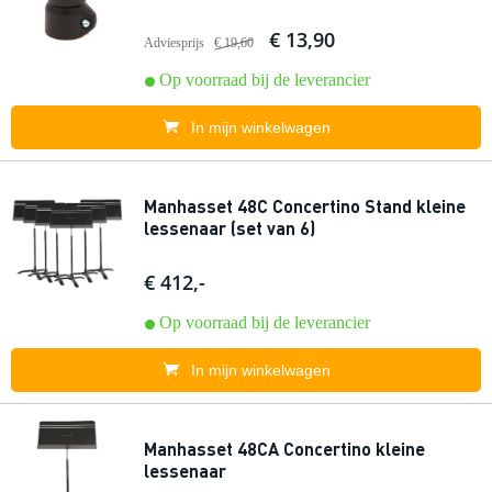
€ 13,90
Adviesprijs
€ 19,60
Op voorraad bij de leverancier
In mijn winkelwagen
Manhasset 48C Concertino Stand kleine
lessenaar (set van 6)
€ 412,-
Op voorraad bij de leverancier
In mijn winkelwagen
Manhasset 48CA Concertino kleine
lessenaar