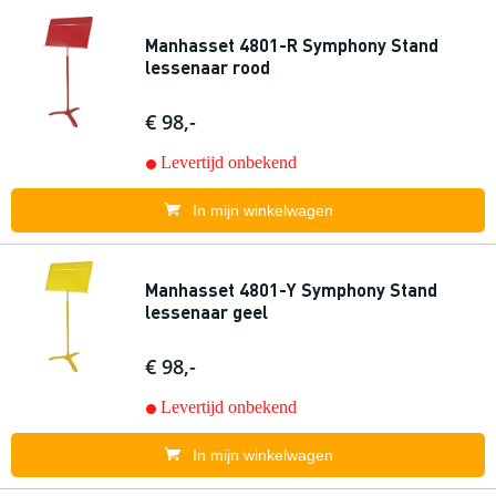
Manhasset 4801-R Symphony Stand
lessenaar rood
€ 98,-
Levertijd onbekend
In mijn winkelwagen
Manhasset 4801-Y Symphony Stand
lessenaar geel
€ 98,-
Levertijd onbekend
In mijn winkelwagen