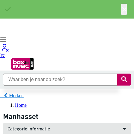
×
Merken
Home
Manhasset
Categorie informatie