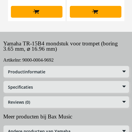
+
+
Yamaha TR-15B4 mondstuk voor trompet (boring
3.65 mm, ⌀ 16.96 mm)
Artikelnr:
9000-0004-9692
Productinformatie
Specificaties
Reviews (0)
Meer producten bij Bax Music
Andere producten van Yamaha